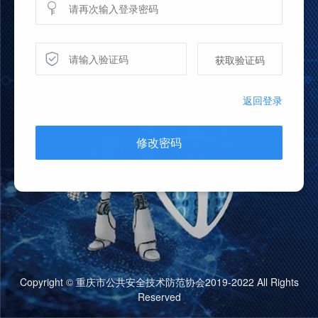
获取验证码
返回登录
修改密码
Copyright © 重庆市公共安全技术防范协会2019-2022 All Rights
Reserved